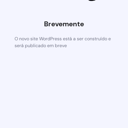
Brevemente
O novo site WordPress está a ser construído e
será publicado em breve